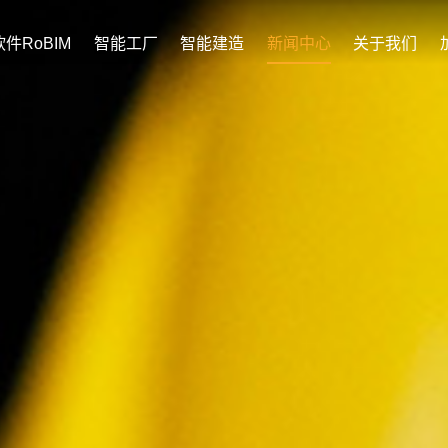
件RoBIM
智能工厂
智能建造
新闻中心
关于我们