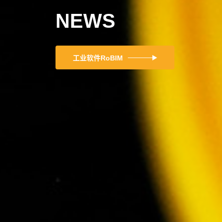
NEWS
工业软件RoBIM