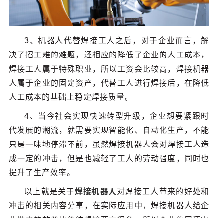
3、机器人代替焊接工人之后，对于企业而言，解
决了招工难的难题，还相应的降低了企业的人工成本，
焊接工人属于特殊职业，所以工资会比较高，焊接机器
人属于企业的固定资产，代替工人进行焊接后，在降低
人工成本的基础上稳定焊接质量。
4、当今社会实现快速转型升级，企业想要紧跟时
代发展的潮流，就需要实现智能化、自动化生产，不能
只是一味地停滞不前，虽然焊接机器人会对焊接工人造
成一定的冲击，但是也减轻了工人的劳动强度，同时也
提升了生产效率。
以上就是关于
焊接机器人
对焊接工人带来的好处和
冲击的相关内容分享，在实际应用中，焊接机器人给企