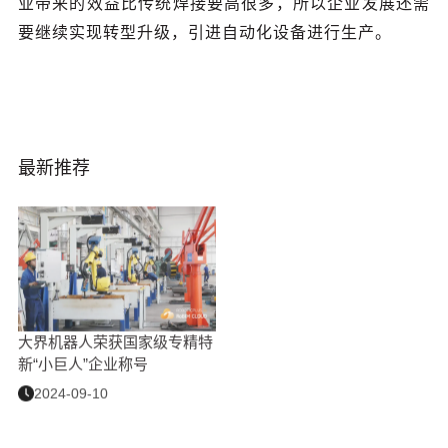
业带来的效益比传统焊接要高很多，所以企业发展还需
要继续实现转型升级，引进自动化设备进行生产。
最新推荐
大界机器人荣获国家级专精特
新“小巨人”企业称号
2024-09-10