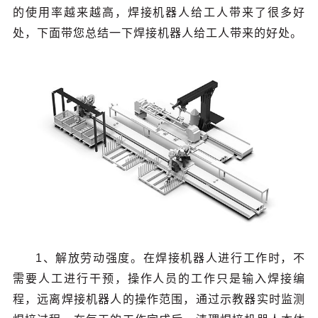
的使用率越来越高，焊接机器人给工人带来了很多好
处，下面带您总结一下焊接机器人给工人带来的好处。
1、解放劳动强度。在焊接机器人进行工作时，不
需要人工进行干预，操作人员的工作只是输入焊接编
程，远离焊接机器人的操作范围，通过示教器实时监测