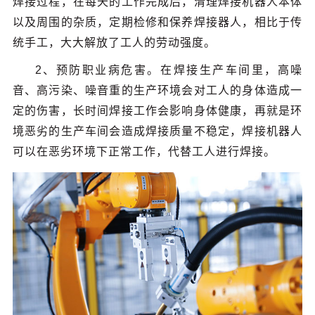
焊接过程，在每天的工作完成后，清理焊接机器人本体
以及周围的杂质，定期检修和保养焊接器人，相比于传
统手工，大大解放了工人的劳动强度。
2、预防职业病危害。在焊接生产车间里，高噪
音、高污染、噪音重的生产环境会对工人的身体造成一
定的伤害，长时间焊接工作会影响身体健康，再就是环
境恶劣的生产车间会造成焊接质量不稳定，焊接机器人
可以在恶劣环境下正常工作，代替工人进行焊接。