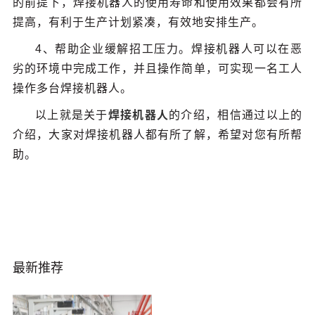
的前提下，焊接机器人的使用寿命和使用效果都会有所
提高，有利于生产计划紧凑，有效地安排生产。
4、帮助企业缓解招工压力。焊接机器人可以在恶
劣的环境中完成工作，并且操作简单，可实现一名工人
操作多台焊接机器人。
以上就是关于
焊接机器人
的介绍，相信通过以上的
介绍，大家对焊接机器人都有所了解，希望对您有所帮
助。
最新推荐