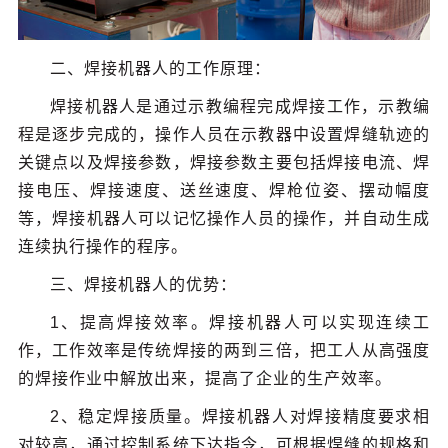
二、焊接机器人的工作原理：
焊接机器人是通过示教编程完成焊接工作，示教编
程是逐步完成的，操作人员在示教器中设置焊缝轨迹的
关键点以及焊接参数，焊接参数主要包括焊接电流、焊
接电压、焊接速度、送丝速度、焊枪位姿、摆动幅度
等，焊接机器人可以记忆操作人员的操作，并自动生成
连续执行操作的程序。
三、焊接机器人的优势：
1、提高焊接效率。焊接机器人可以实现连续工
作，工作效率是传统焊接的两到三倍，把工人从高强度
的焊接作业中解放出来，提高了企业的生产效率。
2、稳定焊接质量。焊接机器人对焊接精度要求相
对较高，通过控制系统下达指令，可根据焊缝的规格和