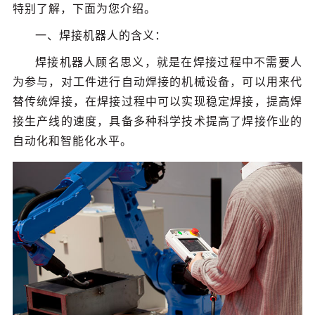
特别了解，下面为您介绍。
一、焊接机器人的含义：
焊接机器人顾名思义，就是在焊接过程中不需要人
为参与，对工件进行自动焊接的机械设备，可以用来代
替传统焊接，在焊接过程中可以实现稳定焊接，提高焊
接生产线的速度，具备多种科学技术提高了焊接作业的
自动化和智能化水平。