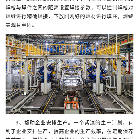
焊枪与焊件之间的距离设置焊接参数，可以控制焊枪对
焊缝进行精确焊接，下放刚刚好的焊材进行填充，焊缝
美观且牢固。
3、帮助企业安排生产。一个紧凑的生产计划，有
利于企业安排生产，提高企业的生产效率，在定期保养