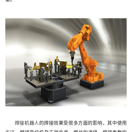
焊接机器人
的焊接效果受很多方面的影响，其中使用