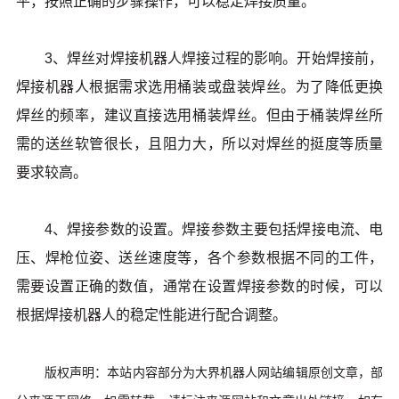
平，按照正确的步骤操作，可以稳定焊接质量。
3、焊丝对焊接机器人焊接过程的影响。开始焊接前，
焊接机器人根据需求选用桶装或盘装焊丝。为了降低更换
焊丝的频率，建议直接选用桶装焊丝。但由于桶装焊丝所
需的送丝软管很长，且阻力大，所以对焊丝的挺度等质量
要求较高。
4、焊接参数的设置。焊接参数主要包括焊接电流、电
压、焊枪位姿、送丝速度等，各个参数根据不同的工件，
需要设置正确的数值，通常在设置焊接参数的时候，可以
根据焊接机器人的稳定性能进行配合调整。
版权声明：本站内容部分为大界机器人网站编辑原创文章，部