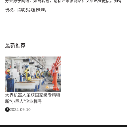
分来源于网络，如需转载，请标注来源网站和文章出处链接。如有
侵权，请联系我们处理。
最新推荐
大界机器人荣获国家级专精特
新“小巨人”企业称号
2024-09-10