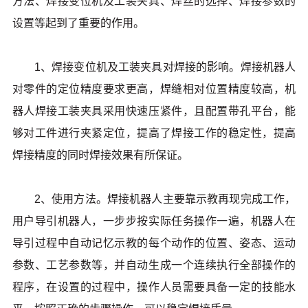
方法、焊接变位机及工装夹具、焊丝的选择、焊接参数的
设置等起到了重要的作用。
1、焊接变位机及工装夹具对焊接的影响。焊接机器人
对零件的定位精度要求更高，焊缝相对位置精度较高，机
器人焊接工装夹具采用快速压紧件，且配置带孔平台，能
够对工件进行夹紧定位，提高了焊接工作的稳定性，提高
焊接精度的同时焊接效果有所保证。
2、使用方法。焊接机器人主要靠示教再现完成工作，
用户导引机器人，一步步按实际任务操作一遍，机器人在
导引过程中自动记忆示教的每个动作的位置、姿态、运动
参数、工艺参数等，并自动生成一个连续执行全部操作的
程序，在设置的过程中，操作人员需要具备一定的技能水