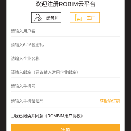
欢迎注册ROBIM云平台
建筑师
工厂
我已阅读并同意《ROMBIM用户协议》