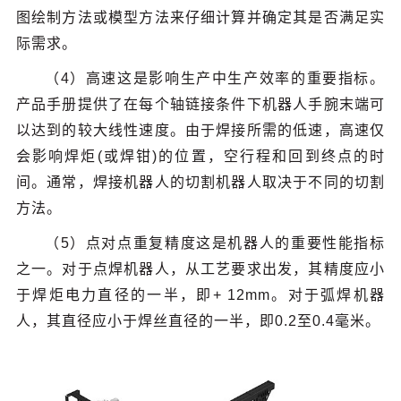
图绘制方法或模型方法来仔细计算并确定其是否满足实
际需求。
（4）高速这是影响生产中生产效率的重要指标。
产品手册提供了在每个轴链接条件下机器人手腕末端可
以达到的较大线性速度。由于焊接所需的低速，高速仅
会影响焊炬(或焊钳)的位置，空行程和回到终点的时
间。通常，焊接机器人的切割机器人取决于不同的切割
方法。
（5）点对点重复精度这是机器人的重要性能指标
之一。对于点焊机器人，从工艺要求出发，其精度应小
于焊炬电力直径的一半，即+ 12mm。对于弧焊机器
人，其直径应小于焊丝直径的一半，即0.2至0.4毫米。