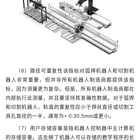
（6）路径可重复性该指标对弧焊机器人和切割机
器人非常重要，但并非所有机器人制造商都提供该指
标，因为测量更为复杂。但是，所有机器人制造商都在
内部执行此测量，并且要坚持其准确性数据。对于弧焊
和切割机器人，轨道的重复性应小于焊丝直径或切割工
具孔直径的一半，通常为+ 0.30.5mm或更小。
（7）用户存储容量是指机器人控制器中主计算机
的存储容量。这反映了机器人可以存储的教学程序的长