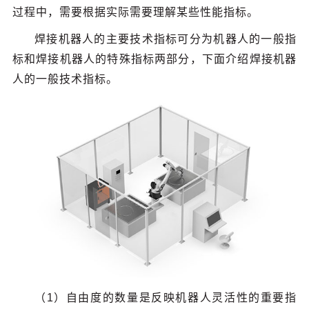
过程中，需要根据实际需要理解某些性能指标。
焊接机器人的主要技术指标可分为机器人的一般指
标和焊接机器人的特殊指标两部分，下面介绍焊接机器
人的一般技术指标。
（1）自由度的数量是反映机器人灵活性的重要指