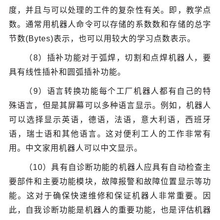
度，并且与可以处理的工件的复杂性有关。即，教学点
数。通常用机器人命令可以存储的系数数和存储的总字
节数(Bytes)表示，也可以用较大的学习点数表示。
（8）插补功能对于弧焊，切割和点焊机器人，要
具有线性插补和圆弧插补功能。
（9）语言转换功能每个工厂机器人都有自己的特
殊语言，但是其屏幕可以多种语言显示。例如，机器人
可以选择显示英语，德语，法语，意大利语，西班牙
语，瑞士语和其他语言。这对便利工人的工作非常有
用。中文家用机器人可以中文显示。
（10）具有自诊断功能的机器人应具有自动检查主
要部件和主要功能模块，故障报警和故障位置显示等功
能。这对于确保快速维修和保证机器人非常重要。因
此，自我诊断功能是机器人的重要功能，也是评估机器