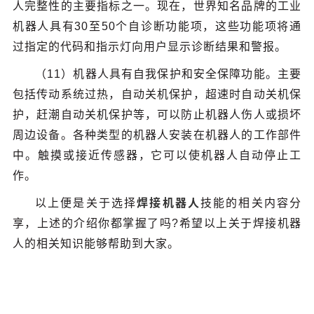
人完整性的主要指标之一。现在，世界知名品牌的工业
机器人具有30至50个自诊断功能项，这些功能项将通
过指定的代码和指示灯向用户显示诊断结果和警报。
（11）机器人具有自我保护和安全保障功能。主要
包括传动系统过热，自动关机保护，超速时自动关机保
护，赶潮自动关机保护等，可以防止机器人伤人或损坏
周边设备。各种类型的机器人安装在机器人的工作部件
中。触摸或接近传感器，它可以使机器人自动停止工
作。
以上便是关于选择
焊接机器人
技能的相关内容分
享，上述的介绍你都掌握了吗?希望以上关于焊接机器
人的相关知识能够帮助到大家。