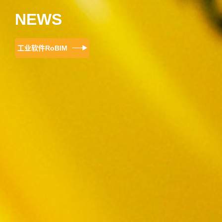
NEWS
工业软件RoBIM