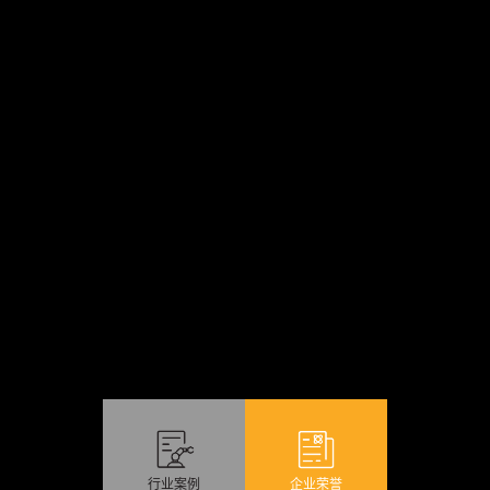
行业案例
企业荣誉